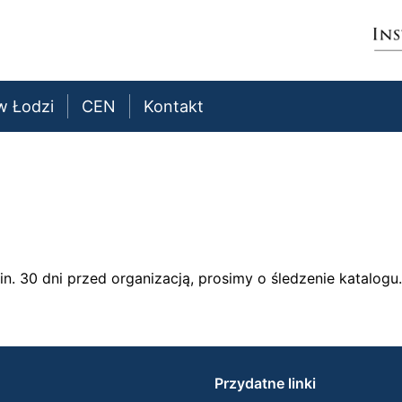
 w Łodzi
CEN
Kontakt
n. 30 dni przed organizacją, prosimy o śledzenie katalogu.
Przydatne linki