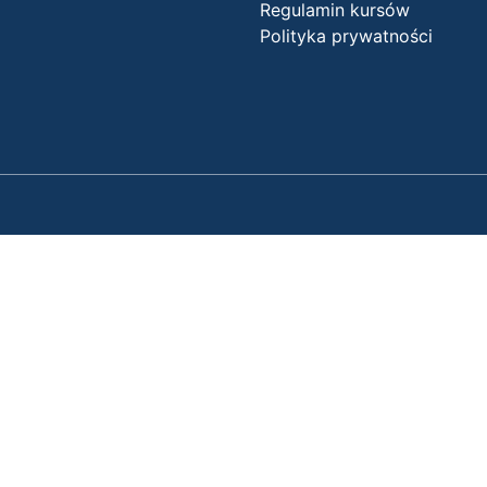
Regulamin kursów
Polityka prywatności