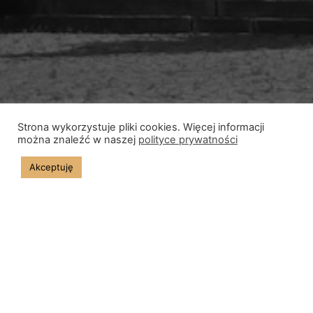
Strona wykorzystuje pliki cookies. Więcej informacji
można znaleźć w naszej
polityce prywatności
Akceptuję