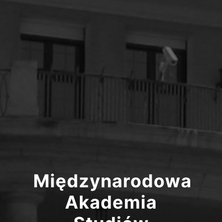
Międzynarodowa
Akademia