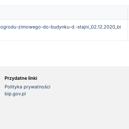
ogrodu-zimowego-do-budynku-d.-stajni_02.12.2020_bi
Przydatne linki
Polityka prywatności
bip.gov.pl