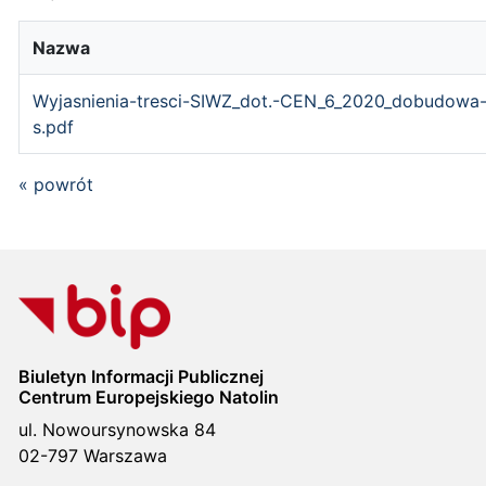
Nazwa
Wyjasnienia-tresci-SIWZ_dot.-CEN_6_2020_dobudowa-
s.pdf
« powrót
Biuletyn Informacji Publicznej
Centrum Europejskiego Natolin
ul. Nowoursynowska 84
02-797 Warszawa