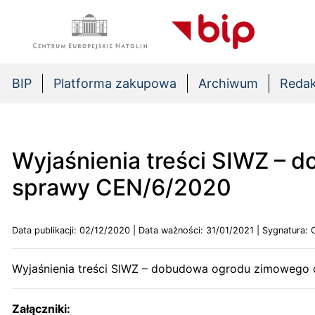
BIP
Platforma zakupowa
Archiwum
Redak
Wyjaśnienia treści SIWZ – 
sprawy CEN/6/2020
Data publikacji: 02/12/2020 | Data ważności: 31/01/2021 | Sygnatura:
Wyjaśnienia treści SIWZ – dobudowa ogrodu zimowego 
Załączniki: