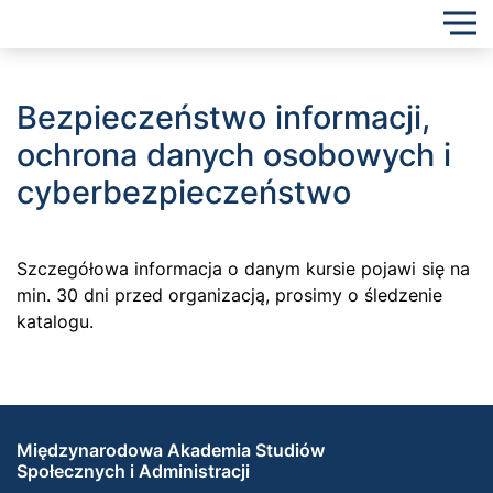
Bezpieczeństwo informacji,
ochrona danych osobowych i
cyberbezpieczeństwo
Szczegółowa informacja o danym kursie pojawi się na
min. 30 dni przed organizacją, prosimy o śledzenie
katalogu.
Międzynarodowa Akademia Studiów
Społecznych i Administracji