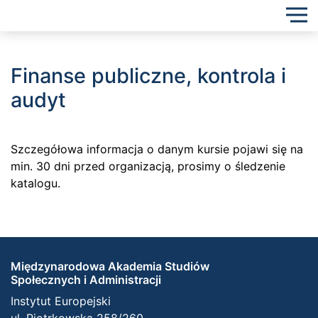
Finanse publiczne, kontrola i
audyt
Szczegółowa informacja o danym kursie pojawi się na
min. 30 dni przed organizacją, prosimy o śledzenie
katalogu.
Międzynarodowa Akademia Studiów
Społecznych i Administracji
Instytut Europejski