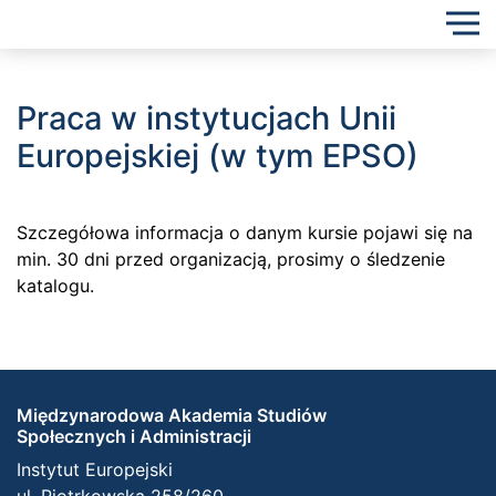
Praca w instytucjach Unii
Europejskiej (w tym EPSO)
Szczegółowa informacja o danym kursie pojawi się na
min. 30 dni przed organizacją, prosimy o śledzenie
katalogu.
Międzynarodowa Akademia Studiów
Społecznych i Administracji
Instytut Europejski