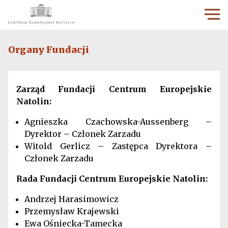
Organy Fundacji
Zarząd Fundacji Centrum Europejskie
Natolin:
Agnieszka Czachowska-Aussenberg –
Dyrektor – Członek Zarzadu
Witold Gerlicz – Zastępca Dyrektora –
Członek Zarzadu
Rada Fundacji Centrum Europejskie Natolin:
Andrzej Harasimowicz
Przemysław Krajewski
Ewa Ośniecka-Tamecka