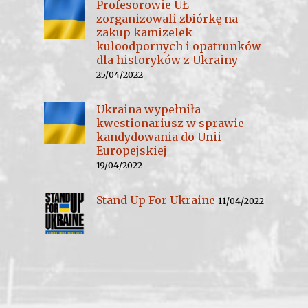
Profesorowie UŁ
zorganizowali zbiórkę na
zakup kamizelek
kuloodpornych i opatrunków
dla historyków z Ukrainy
25/04/2022
Ukraina wypełniła
kwestionariusz w sprawie
kandydowania do Unii
Europejskiej
19/04/2022
Stand Up For Ukraine
11/04/2022