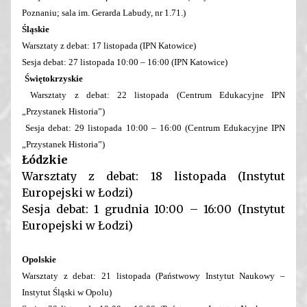
Poznaniu; sala im. Gerarda Labudy, nr 1.71.)
Śląskie
Warsztaty z debat: 17 listopada (IPN Katowice)
Sesja debat: 27 listopada 10:00 – 16:00 (IPN Katowice)
Świętokrzyskie
Warsztaty z debat: 22 listopada (Centrum Edukacyjne IPN
„Przystanek Historia”)
Sesja debat: 29 listopada​ 10:00 – 16:00 (Centrum Edukacyjne IPN
„Przystanek Historia”)
Łódzkie
Warsztaty z debat: 18 listopada (Instytut
Europejski w Łodzi)
Sesja debat: 1 grudnia 10:00 – 16:00 (Instytut
Europejski w Łodzi)
Opolskie
Warsztaty z debat: 21 listopada (Państwowy Instytut Naukowy –
Instytut Śląski w Opolu)