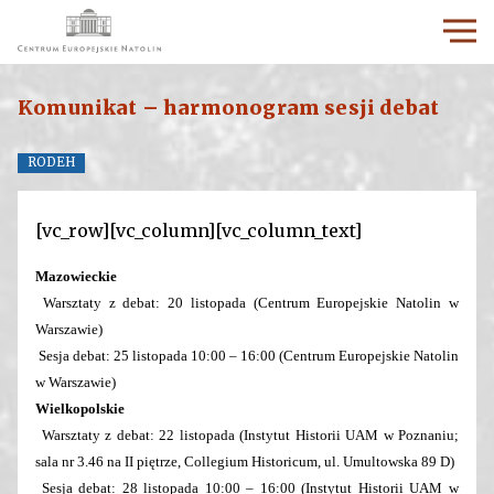
Komunikat – harmonogram sesji debat
RODEH
[vc_row][vc_column][vc_column_text]
Mazowieckie
Warsztaty z debat: 20 listopada (Centrum Europejskie Natolin w
Warszawie)
Sesja debat: 25 listopada 10:00 – 16:00 (Centrum Europejskie Natolin
w Warszawie)
Wielkopolskie
Warsztaty z debat: 22 listopada (Instytut Historii UAM w Poznaniu;
sala nr 3.46 na II piętrze, Collegium Historicum, ul. Umultowska 89 D)
Sesja debat: 28 listopada 10:00 – 16:00 (Instytut Historii UAM w