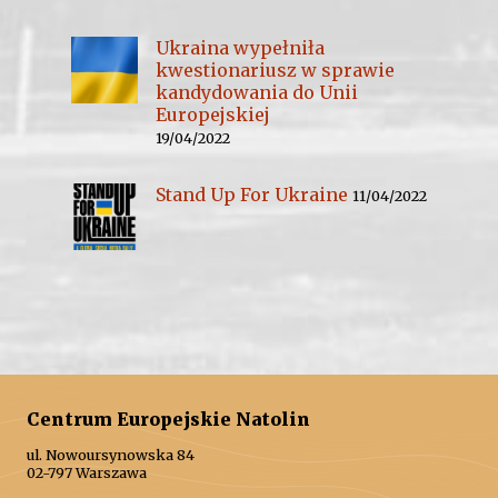
Ukraina wypełniła
kwestionariusz w sprawie
kandydowania do Unii
Europejskiej
19/04/2022
Stand Up For Ukraine
11/04/2022
Centrum Europejskie Natolin
ul. Nowoursynowska 84
02-797 Warszawa