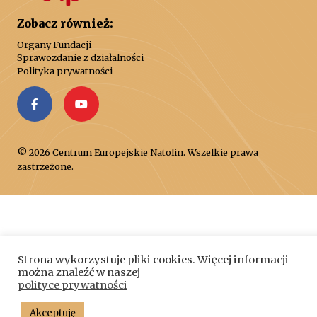
Zobacz również:
Organy Fundacji
Sprawozdanie z działalności
Polityka prywatności
© 2026 Centrum Europejskie Natolin. Wszelkie prawa
zastrzeżone.
Strona wykorzystuje pliki cookies. Więcej informacji
można znaleźć w naszej
polityce prywatności
Akceptuję