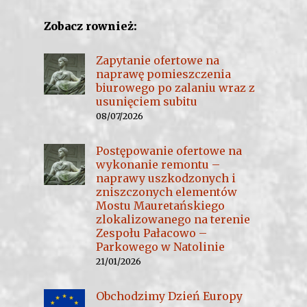
Zobacz rownież:
Zapytanie ofertowe na
naprawę pomieszczenia
biurowego po zalaniu wraz z
usunięciem subitu
08/07/2026
Postępowanie ofertowe na
wykonanie remontu –
naprawy uszkodzonych i
zniszczonych elementów
Mostu Mauretańskiego
zlokalizowanego na terenie
Zespołu Pałacowo –
Parkowego w Natolinie
21/01/2026
Obchodzimy Dzień Europy