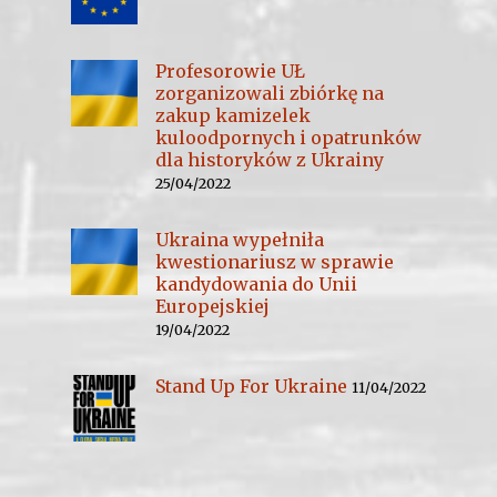
Profesorowie UŁ
zorganizowali zbiórkę na
zakup kamizelek
kuloodpornych i opatrunków
dla historyków z Ukrainy
25/04/2022
Ukraina wypełniła
kwestionariusz w sprawie
kandydowania do Unii
Europejskiej
19/04/2022
Stand Up For Ukraine
11/04/2022