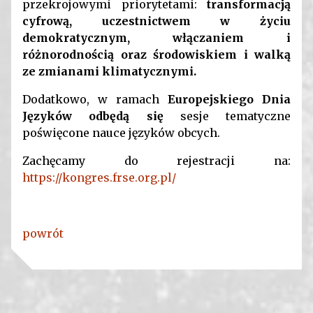
przekrojowymi priorytetami:
transformacją
cyfrową, uczestnictwem w życiu
demokratycznym, włączaniem i
różnorodnością oraz środowiskiem i walką
ze zmianami klimatycznymi.
Dodatkowo, w ramach
Europejskiego Dnia
Języków odbędą się
sesje tematyczne
poświęcone nauce języków obcych.
Zachęcamy do rejestracji na:
https://kongres.frse.org.pl/
powrót