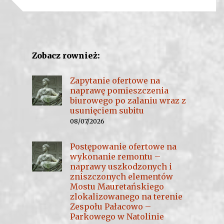
Zobacz rownież:
Zapytanie ofertowe na
naprawę pomieszczenia
biurowego po zalaniu wraz z
usunięciem subitu
08/07/2026
Postępowanie ofertowe na
wykonanie remontu –
naprawy uszkodzonych i
zniszczonych elementów
Mostu Mauretańskiego
zlokalizowanego na terenie
Zespołu Pałacowo –
Parkowego w Natolinie