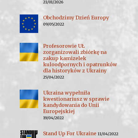
21/01/2026
Obchodzimy Dzień Europy
09/05/2022
Profesorowie UŁ
zorganizowali zbiórkę na
zakup kamizelek
kuloodpornych i opatrunków
dla historyków z Ukrainy
25/04/2022
Ukraina wypełniła
kwestionariusz w sprawie
kandydowania do Unii
Europejskiej
19/04/2022
Stand Up For Ukraine
11/04/2022