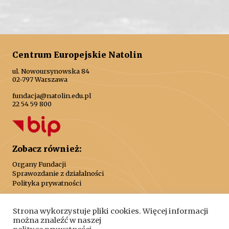
Centrum Europejskie Natolin
ul. Nowoursynowska 84
02-797 Warszawa
fundacja@natolin.edu.pl
22 54 59 800
Zobacz również:
Organy Fundacji
Sprawozdanie z działalności
Polityka prywatności
Strona wykorzystuje pliki cookies. Więcej informacji
można znaleźć w naszej