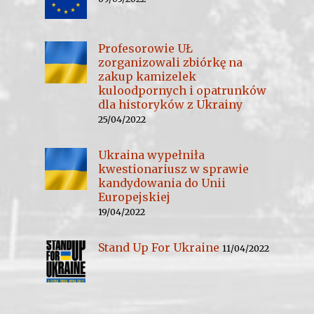
Profesorowie UŁ
zorganizowali zbiórkę na
zakup kamizelek
kuloodpornych i opatrunków
dla historyków z Ukrainy
25/04/2022
Ukraina wypełniła
kwestionariusz w sprawie
kandydowania do Unii
Europejskiej
19/04/2022
Stand Up For Ukraine
11/04/2022