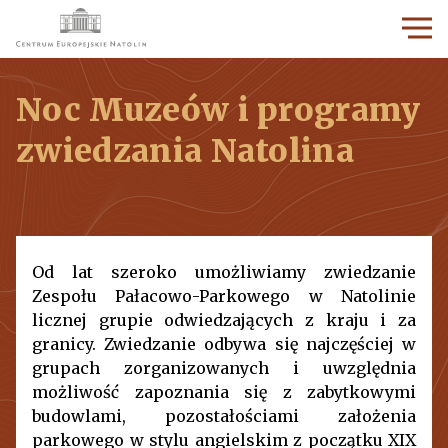
Noc Muzeów i programy
zwiedzania Natolina
Od lat szeroko umożliwiamy zwiedzanie
Zespołu Pałacowo-Parkowego w Natolinie
licznej grupie odwiedzających z kraju i za
granicy. Zwiedzanie odbywa się najczęściej w
grupach zorganizowanych i uwzględnia
możliwość zapoznania się z zabytkowymi
budowlami, pozostałościami założenia
parkowego w stylu angielskim z początku XIX