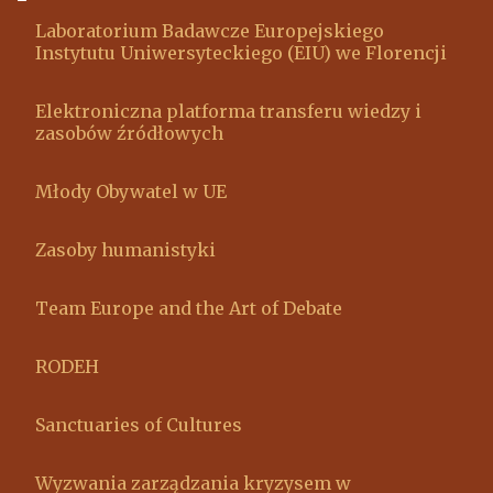
Laboratorium Badawcze Europejskiego
Instytutu Uniwersyteckiego (EIU) we Florencji
Elektroniczna platforma transferu wiedzy i
zasobów źródłowych
Młody Obywatel w UE
Zasoby humanistyki
Team Europe and the Art of Debate
RODEH
Sanctuaries of Cultures
Wyzwania zarządzania kryzysem w